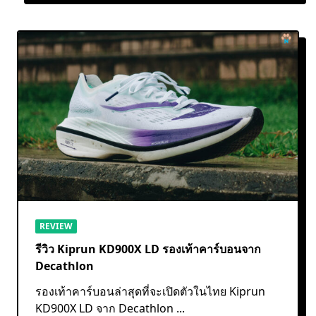
REVIEW
รีวิว Kiprun KD900X LD รองเท้าคาร์บอนจาก
Decathlon
รองเท้าคาร์บอนล่าสุดที่จะเปิดตัวในไทย Kiprun
KD900X LD จาก Decathlon
...