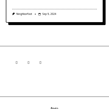
Neighborfoot
Sep 9, 2024
ติดต่อ