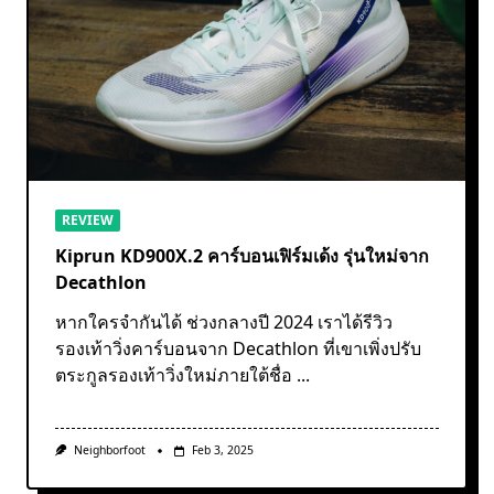
REVIEW
Kiprun KD900X.2 คาร์บอนเฟิร์มเด้ง รุ่นใหม่จาก
Decathlon
หากใครจำกันได้ ช่วงกลางปี 2024 เราได้รีวิว
รองเท้าวิ่งคาร์บอนจาก Decathlon ที่เขาเพิ่งปรับ
ตระกูลรองเท้าวิ่งใหม่ภายใต้ชื่อ
...
Neighborfoot
Feb 3, 2025