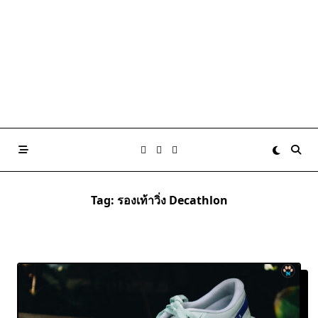
Tag:
รองเท้าวิ่ง Decathlon