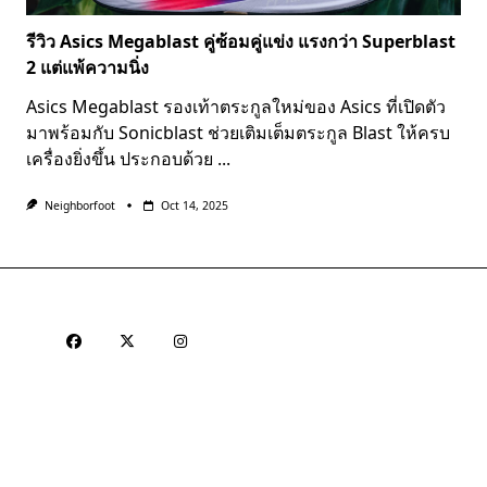
รีวิว Asics Megablast คู่ซ้อมคู่แข่ง แรงกว่า Superblast
2 แต่แพ้ความนิ่ง
Asics Megablast รองเท้าตระกูลใหม่ของ Asics ที่เปิดตัว
มาพร้อมกับ Sonicblast ช่วยเติมเต็มตระกูล Blast ให้ครบ
เครื่องยิ่งขึ้น ประกอบด้วย
...
Neighborfoot
Oct 14, 2025