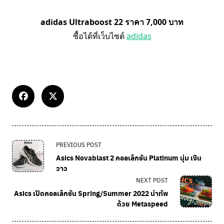
adidas Ultraboost 22 ราคา 7,000 บาท
ซื้อได้ที่เว็บไซต์
adidas
PREVIOUS POST
Asics Novablast 2 คอลเล็กชัน Platinum นุ่ม เงิน
วาว
NEXT POST
Asics เปิดคอลเล็กชัน Spring/Summer 2022 นำทัพ
ด้วย Metaspeed