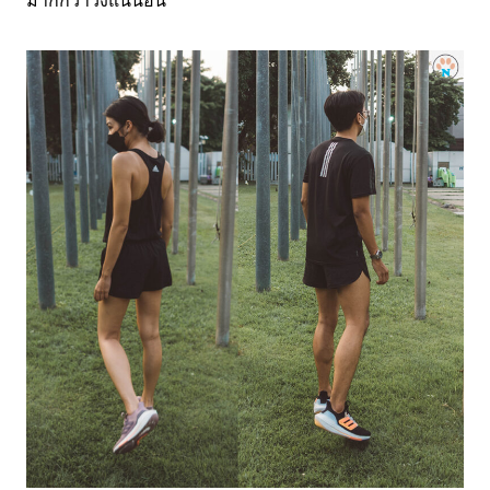
มากกว่าวิ่งแน่นอน