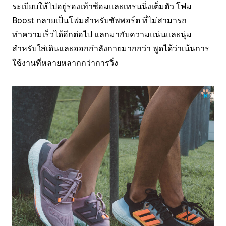
ระเบียบให้ไปอยู่รองเท้าซ้อมและเทรนนิ่งเต็มตัว โฟม
Boost กลายเป็นโฟมสำหรับซัพพอร์ต ที่ไม่สามารถ
ทำความเร็วได้อีกต่อไป แลกมากับความแน่นและนุ่ม
สำหรับใส่เดินและออกกำลังกายมากกว่า พูดได้ว่าเน้นการ
ใช้งานที่หลายหลากกว่าการวิ่ง