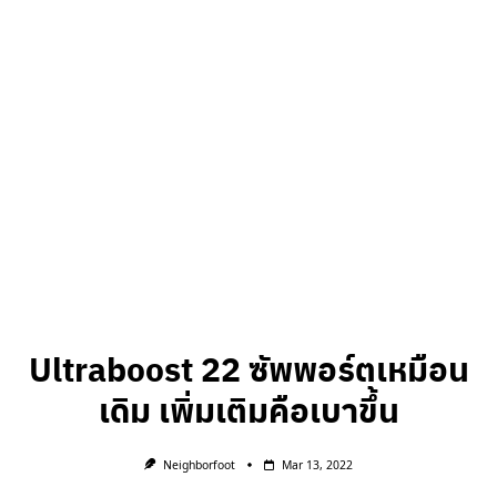
Ultraboost 22 ซัพพอร์ตเหมือน
เดิม เพิ่มเติมคือเบาขึ้น
Neighborfoot
Mar 13, 2022