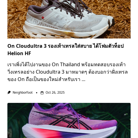
On Cloudultra 3 รองเท้าเทรลใส่สบาย ได้โฟมตัวท็อป
Helion HF
เราเพิ่งได้ไปงานของ On Thailand พร้อมทดสอบรองเท้า
วิ่งเทรลอย่าง Cloudultra 3 มาหมาดๆ ต้องบอกว่าฝั่งเทรล
ของ On ถือเป็นของใหม่สำหรับเรา
...
Neighborfoot
Oct 26, 2025