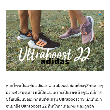
หากใครเป็นแฟน adidas Ultraboost ย่อมต้องรู้สึกหลายๆ
อย่างกับรองเท้ารุ่นนี้เป็นแน่ เพราะเป็นรองเท้าคู่นึงที่มีการ
ปรับเปลี่ยนบ่อยมากนับตั้งแต่รุ่น Ultraboost 19 เป็นต้นมา
จนมาถึง Ultraboost 22 ที่หน้าตาเทอะทะ และถูกจัด