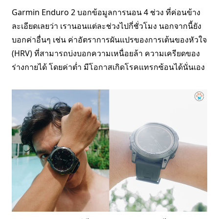
Garmin Enduro 2 บอกข้อมูลการนอน 4 ช่วง ที่ค่อนข้าง
ละเอียดเลยว่า เรานอนแต่ละช่วงไปกี่ชั่วโมง นอกจากนี้ยัง
บอกค่าอื่นๆ เช่น ค่าอัตราการผันแปรของการเต้นของหัวใจ
(HRV) ที่สามารถบ่งบอกความเหนื่อยล้า ความเครียดของ
ร่างกายได้ โดยค่าต่ำ มีโอกาสเกิดโรคแทรกซ้อนได้นั่นเอง