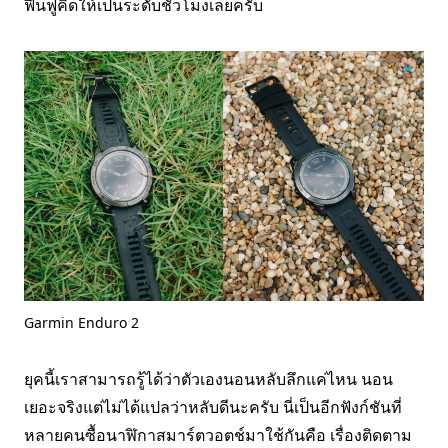
ฟื้นฟูคิดให้เป็นระดับชั่วโมงเลยครับ
Garmin Enduro 2
ยุคนี้เราสามารถรู้ได้ว่าตัวเองนอนหลับลึกแค่ไหน นอน
เยอะจริงแต่ไม่ได้แปลว่าหลับดีนะครับ นี่เป็นอีกฟังก์ชันที่
หลายคนซื้อนาฬิกาสมาร์ตวอตช์มาใช้กันคือ เรื่องติดตาม