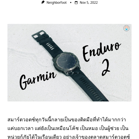
Neighborfoot
Nov 5, 2022
สมาร์ตวอตช์ทุกวันนี้กลายเป็นของติดมือที่ทำได้มากกว่า
แค่บอกเวลา แต่ยังเป็นเหมือนโค้ช เป็นหมอ เป็นผู้ช่วย เป็น
หน่วยกู้ภัยได้ในเรือนเดียว อย่างเจ้าของตลาดสมาร์ตวอตช์