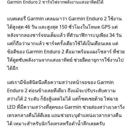
Garmin Enduro 2 ชาร์จไฟจากพลังงานแสงอาทิตย์ได้
แบตเตอรี่ Garmin เคลมมาว่า Garmin Enduro 2 ใช้งาน
ได้สูงสุด 46 วัน และสูงสุด 150 ชั่วโมงในโหมด GPS แต่
หลังจากลองชาร์จจนเต็มแล้ว ที่ตัวนาฬิการะบุเพียง 34 วัน
แต่ก็ถือว่ามากแล้ว ชาร์จครั้งเดียวใช้ได้เป็นเดือนเลย แต่
ข้อดีของ Garmin Enduro 2 คือมาพร้อมแผงโซลาร์ ที่ช่วย
ให้ดูดซับพลังงานจากแสงอาทิตย์ ช่วยยืดอายุการใช้งานไป
ได้อีก
แต่เรามีข้อตินิดนึงคือความสว่างหน้าจอของ Garmin
Enduro 2 ค่อนข้างเลยทีเดียว ถึงแม้จะปรับระดับความ
สว่างได้ 2 ระดับ ก็ยังสู้แดดไม่ได้ แต่ก็ชดเชยด้วย ไฟฉาย
LED ที่มีความสว่างที่สุดของ Garmin ช่วยส่องสว่างเวลาวิ่ง
เทรลกลางคืนได้ดีเลย แถมช่วยระบุตำแหน่งเวลากลางคืน
ได้ เหมาะสำหรับนักวิ่งเทรลหรือดำน้ำลึกเลยครับ