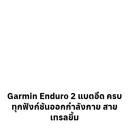
Garmin Enduro 2 แบตอึด ครบ
ทุกฟังก์ชันออกกำลังกาย สาย
เทรลยิ้ม