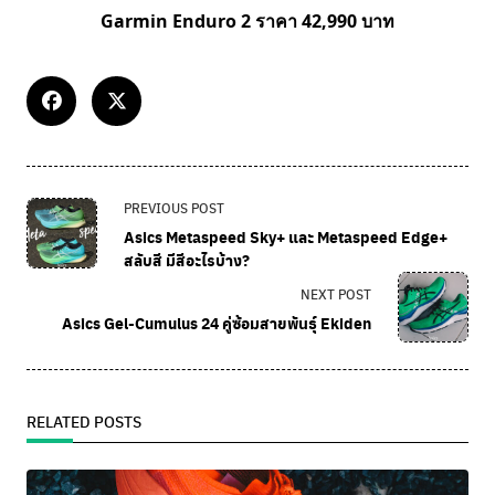
Garmin Enduro 2 ราคา 42,990 บาท
PREVIOUS POST
Asics Metaspeed Sky+ และ Metaspeed Edge+
สลับสี มีสีอะไรบ้าง?
NEXT POST
Asics Gel-Cumulus 24 คู่ซ้อมสายพันธุ์ Ekiden
RELATED POSTS