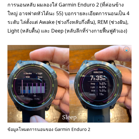
การนอนหลับ ผมลองใส่ Garmin Enduro 2 (ที่ค่อนข้าง
ใหญ่ อาจฟาดหัวได้นะ 55) บอกรายละเอียดการนอนเป็น 4
ระดับ ไล่ตั้งแต่ Awake (ช่วงกึ่งหลับกึ่งตื่น), REM (ช่วงฝัน),
Light (หลับตื้น) และ Deep (หลับลึกที่ร่างกายฟื้นฟูตัวเอง)
ข้อมูลโหมดการนอนของ Garmin Enduro 2