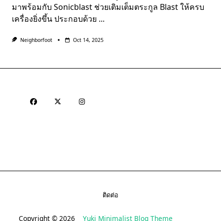
มาพร้อมกับ Sonicblast ช่วยเติมเต็มตระกูล Blast ให้ครบ
เครื่องยิ่งขึ้น ประกอบด้วย
...
Neighborfoot
Oct 14, 2025
ติดต่อ
Copyright © 2026
Yuki Minimalist Blog Theme