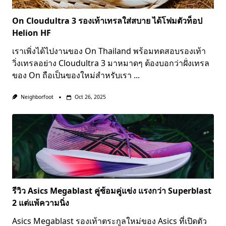
On Cloudultra 3 รองเท้าเทรลใส่สบาย ได้โฟมตัวท็อป
Helion HF
เราเพิ่งได้ไปงานของ On Thailand พร้อมทดสอบรองเท้า
วิ่งเทรลอย่าง Cloudultra 3 มาหมาดๆ ต้องบอกว่าฝั่งเทรล
ของ On ถือเป็นของใหม่สำหรับเรา
...
Neighborfoot
Oct 26, 2025
รีวิว Asics Megablast คู่ซ้อมคู่แข่ง แรงกว่า Superblast
2 แต่แพ้ความนิ่ง
Asics Megablast รองเท้าตระกูลใหม่ของ Asics ที่เปิดตัว