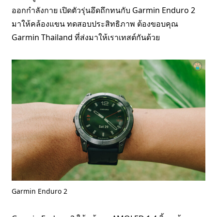
ออกกำลังกาย เปิดตัวรุ่นอึดถึกทนกับ Garmin Enduro 2
มาให้คล้องแขน ทดสอบประสิทธิภาพ ต้องขอบคุณ
Garmin Thailand ที่ส่งมาให้เราเทสต์กันด้วย
Garmin Enduro 2