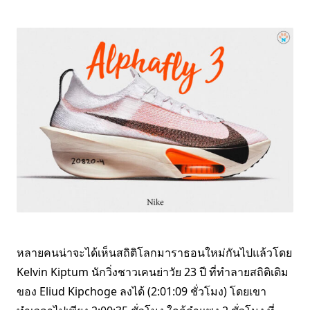
หลายคนน่าจะได้เห็นสถิติโลกมาราธอนใหม่กันไปแล้วโดย
Kelvin Kiptum นักวิ่งชาวเคนย่าวัย 23 ปี ที่ทำลายสถิติเดิม
ของ Eliud Kipchoge ลงได้ (2:01:09 ชั่วโมง) โดยเขา