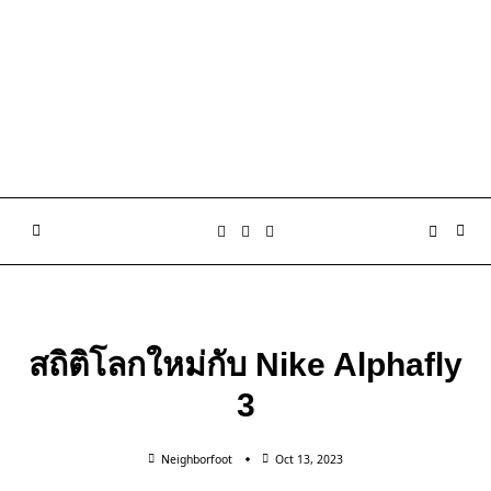
สถิติโลกใหม่กับ Nike Alphafly
3
Neighborfoot
Oct 13, 2023