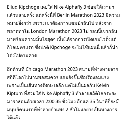
Eliud Kipchoge เคยใส่ Nike Alphafly 3 ซ้อมให้เรามา
แล้วหลายครั้ง แต่ครั้งนี้ที่ Berlin Marathon 2023 มีความ
หมายยิ่งกว่า เพราะเขาต้องการแชมป์กลับไป หลังจาก
พลาดท่าใน London Marathon 2023 ไป รอบนี้เขากลับ
มาพร้อมความมั่นใจสุดๆ เห็นได้จากการเปิดเกมไวตั้งแต่
กิโลเมตรแรก ซึ่งปกติ Kipchoge จะไม่ใช้แผนนี้ แล้วก็นำ
โด่งไปตามคาด
อีกด้านที่ Chicago Marathon 2023 สนามที่ห่างหายจาก
สถิติโลกไปนานพอสมควร แถมยังขึ้นชื่อเรื่องลมแรง
เพราะเป็นเส้นทางติดทะเลอีก แต่ไม่เป็นผลกับ Kelvin
Kiptum ที่สวมใส่ Nike Alphafly 3 ทำลายสถิติโลกระยะ
มาราธอนด้วยเวลา 2:00:35 ชั่วโมง อีกแค่ 35 วินาทีก็จะมี
มนุษย์คนแรกที่ทำลายกำแพง 2 ชั่วโมงอย่างเป็นทางการ
ได้แล้ว