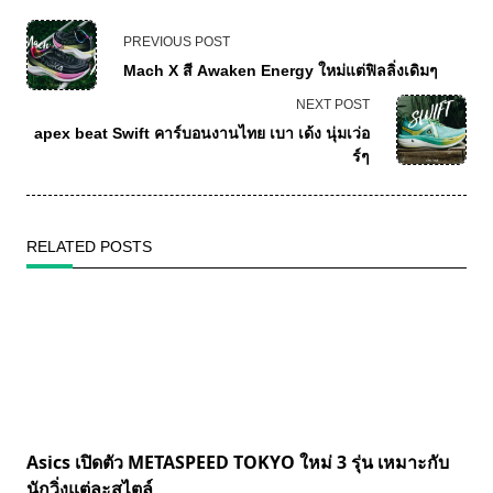
PREVIOUS POST
Mach X สี Awaken Energy ใหม่แต่ฟิลลิ่งเดิมๆ
NEXT POST
apex beat Swift คาร์บอนงานไทย เบา เด้ง นุ่มเว่อ
ร์ๆ
RELATED POSTS
Asics เปิดตัว METASPEED TOKYO ใหม่ 3 รุ่น เหมาะกับ
นักวิ่งแต่ละสไตล์