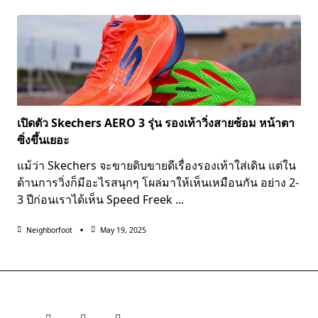
เปิดตัว Skechers AERO 3 รุ่น รองเท้าวิ่งสายซ้อม หน้าตา
ซิ่งขึ้นเยอะ
แม้ว่า Skechers จะขายดิบขายดีเรื่องรองเท้าใส่เดิน แต่ใน
ด้านการวิ่งก็มีอะไรสนุกๆ โผล่มาให้เห็นเหมือนกัน อย่าง 2-
3 ปีก่อนเราได้เห็น Speed Freek
...
Neighborfoot
May 19, 2025