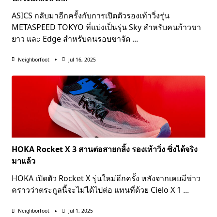
ASICS กลับมาอีกครั้งกับการเปิดตัวรองเท้าวิ่งรุ่น
METASPEED TOKYO ที่แบ่งเป็นรุ่น Sky สำหรับคนก้าวขา
ยาว และ Edge สำหรับคนรอบขาจัด
...
Neighborfoot
Jul 16, 2025
HOKA Rocket X 3 สานต่อสายกลิ้ง รองเท้าวิ่ง ซิ่งได้จริง
มาแล้ว
HOKA เปิดตัว Rocket X รุ่นใหม่อีกครั้ง หลังจากเคยมีข่าว
คราวว่าตระกูลนี้จะไม่ได้ไปต่อ แทนที่ด้วย Cielo X 1
...
Neighborfoot
Jul 1, 2025