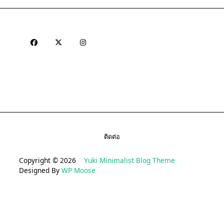
ติดต่อ
Copyright © 2026
Yuki Minimalist Blog Theme
Designed By
WP Moose