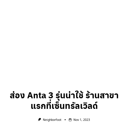
ส่อง Anta 3 รุ่นน่าใช้ ร้านสาขา
แรกที่เซ็นทรัลเวิลด์
Neighborfoot
Nov 1, 2023