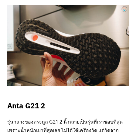
Anta G21 2
รุ่นกลางของตระกูล G21 2 นี้ กลายเป็นรุ่นที่เราชอบที่สุด
เพราะน้ำหนักเบาที่สุดเลย ไม่ได้ใช้เครื่องวัด แต่วัดจาก