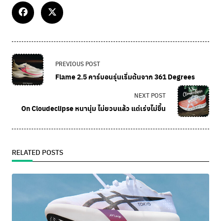
PREVIOUS POST
Flame 2.5 คาร์บอนรุ่นเริ่มต้นจาก 361 Degrees
NEXT POST
On Cloudeclipse หนานุ่ม ไม่ยวบแล้ว แต่เร่งไม่ขึ้น
RELATED POSTS