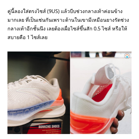
คู่นี้ลองใส่ตรงไซส์ (9US) แล้วบีบช่วงกลางเท้าค่อนข้าง
มากเลย ที่เป็นเช่นกันเพราะด้านในเขามีเหมือนยางรัดช่วง
กลางเท้าอีกชั้นนึง เลยต้องเผื่อไซส์ขึ้นสัก 0.5 ไซส์ หรือให้
สบายคือ 1 ไซส์เลย