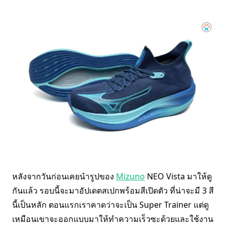
หลังจากวันก่อนเคยนำรูปของ
Mizuno
NEO Vista มาให้ดู
กันแล้ว รอบนี้จะมาอัปเดตสเปกพร้อมสีเปิดตัว ที่น่าจะมี 3 สี
นี้เป็นหลัก ตอนแรกเราคาดว่าจะเป็น Super Trainer แต่ดู
เหมือนเขาจะออกแบบมาให้ทำความเร็วซะด้วยและใช้งาน