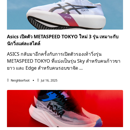
Asics เปิดตัว METASPEED TOKYO ใหม่ 3 รุ่น เหมาะกับ
นักวิ่งแต่ละสไตล์
ASICS กลับมาอีกครั้งกับการเปิดตัวรองเท้าวิ่งรุ่น
METASPEED TOKYO ที่แบ่งเป็นรุ่น Sky สำหรับคนก้าวขา
ยาว และ Edge สำหรับคนรอบขาจัด
...
Neighborfoot
Jul 16, 2025