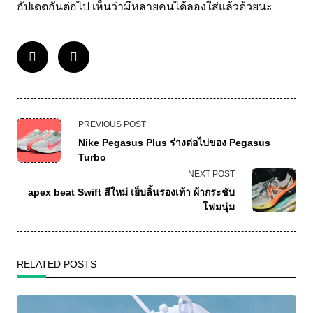
อัปเดตกันต่อไป เห็นว่ามีหลายคนได้ลองใส่แล้วด้วยนะ
PREVIOUS POST
Nike Pegasus Plus ร่างต่อไปของ Pegasus
Turbo
NEXT POST
apex beat Swift สีใหม่ เย็บลิ้นรองเท้า ผ้ากระชับ
โฟมนุ่ม
RELATED POSTS