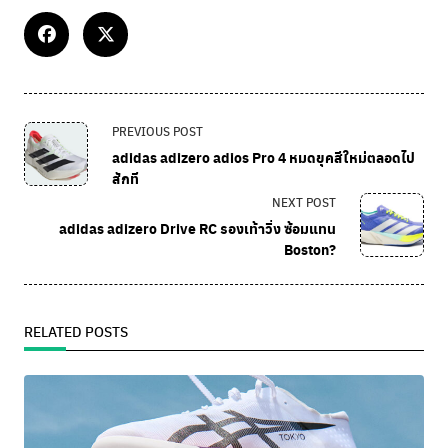
PREVIOUS POST
adidas adizero adios Pro 4 หมดยุคสีใหม่ตลอดไป
สักที
NEXT POST
adidas adizero Drive RC รองเท้าวิ่ง ซ้อมแทน
Boston?
RELATED POSTS