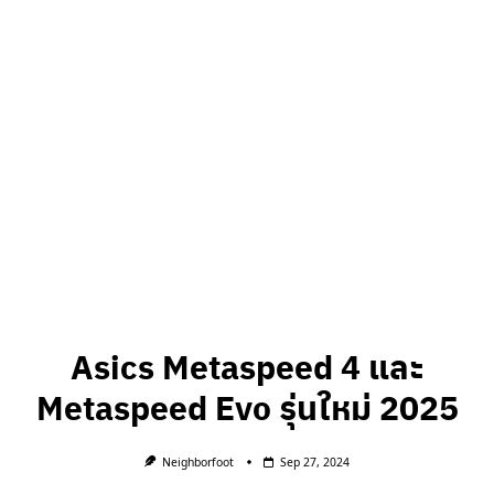
Asics Metaspeed 4 และ
Metaspeed Evo รุ่นใหม่ 2025
Neighborfoot
Sep 27, 2024