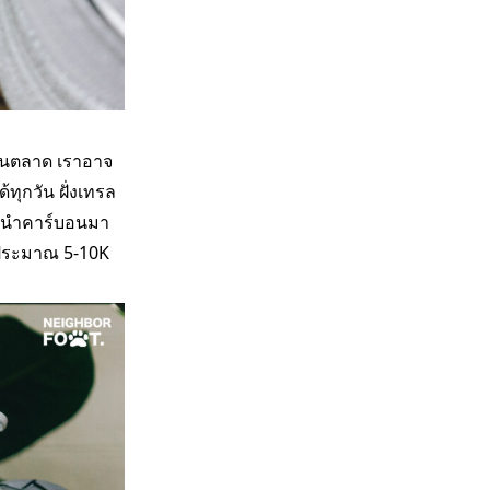
ในตลาด เราอาจ
ทุกวัน ฝั่งเทรล
ที่นำคาร์บอนมา
ๆ ประมาณ 5-10K