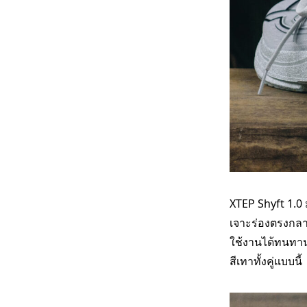
XTEP Shyft 1.0 
เจาะร่องตรงกลาง
ใช้งานได้ทนทานอ
สีเทาทั้งคู่แบบนี้