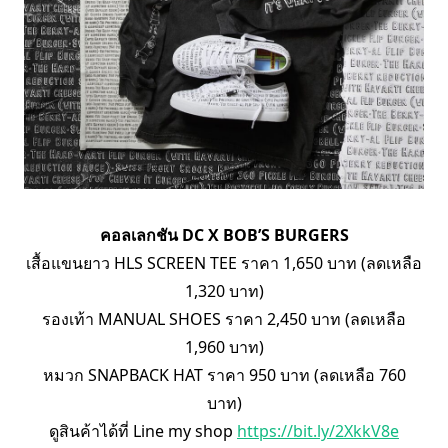
คอลเลกชัน DC X BOB’S BURGERS
เสื้อแขนยาว HLS SCREEN TEE ราคา 1,650 บาท (ลดเหลือ
1,320 บาท)
รองเท้า MANUAL SHOES ราคา 2,450 บาท (ลดเหลือ
1,960 บาท)
หมวก SNAPBACK HAT ราคา 950 บาท (ลดเหลือ 760
บาท)
ดูสินค้าได้ที่ Line my shop
https://bit.ly/2XkkV8e