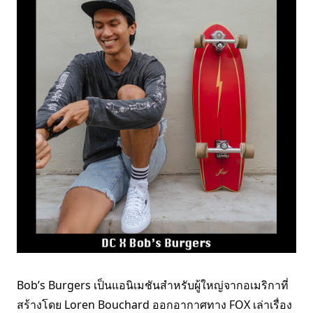
Bob’s Burgers เป็นแอนิเมชันสำหรับผู้ใหญ่จากอเมริกาที่
สร้างโดย Loren Bouchard
ออกอากาศทาง FOX เล่าเรื่อง