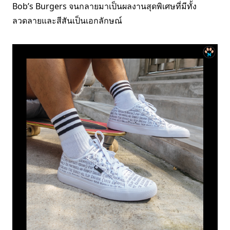
Bob’s Burgers จนกลายมาเป็นผลงานสุดพิเศษที่มีทั้ง
ลวดลายและสีสันเป็นเอกลักษณ์