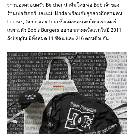
ราวของครอบครัว Belcher นำทีมโดย พ่อ Bob เจ้าของ
ร้านเบอร์เกอร์ และแม่ Linda พร้อมกับลูกสาวอีกสามคน
Louise , Gene และ Tina ซึ่งแต่ละคนจะมีคาแรกเตอร์
เฉพาะตัว Bob’s Burgers ออกอากาศครั้งแรกในปี 2011
ถึงปัจจุบัน มีทั้งหมด 11 ซีซัน และ 216 ตอนด้วยกัน