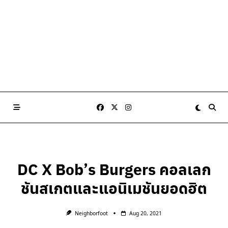
DC X Bob’s Burgers คอลเลก
ชันสเกตและแอนิเมชันยอดฮิต
Neighborfoot
Aug 20, 2021