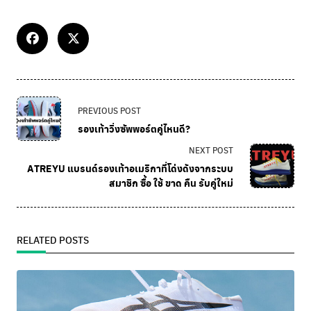
PREVIOUS POST
รองเท้าวิ่งซัพพอร์ตคู่ไหนดี?
NEXT POST
ATREYU แบรนด์รองเท้าอเมริกาที่โด่งดังจากระบบ
สมาชิก ซื้อ ใช้ ขาด คืน รับคู่ใหม่
RELATED POSTS