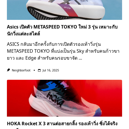
Asics เปิดตัว METASPEED TOKYO ใหม่ 3 รุ่น เหมาะกับ
นักวิ่งแต่ละสไตล์
ASICS กลับมาอีกครั้งกับการเปิดตัวรองเท้าวิ่งรุ่น
METASPEED TOKYO ที่แบ่งเป็นรุ่น Sky สำหรับคนก้าวขา
ยาว และ Edge สำหรับคนรอบขาจัด
...
Neighborfoot
Jul 16, 2025
HOKA Rocket X 3 สานต่อสายกลิ้ง รองเท้าวิ่ง ซิ่งได้จริง