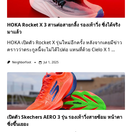
HOKA Rocket X 3 สานต่อสายกลิ้ง รองเท้าวิ่ง ซิ่งได้จริง
มาแล้ว
HOKA เปิดตัว Rocket X รุ่นใหม่อีกครั้ง หลังจากเคยมีข่าว
คราวว่าตระกูลนี้จะไม่ได้ไปต่อ แทนที่ด้วย Cielo X 1
...
Neighborfoot
Jul 1, 2025
เปิดตัว Skechers AERO 3 รุ่น รองเท้าวิ่งสายซ้อม หน้าตา
ซิ่งขึ้นเยอะ