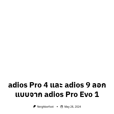
adios Pro 4 และ adios 9 ลอก
แบบจาก adios Pro Evo 1
Neighborfoot
May 28, 2024