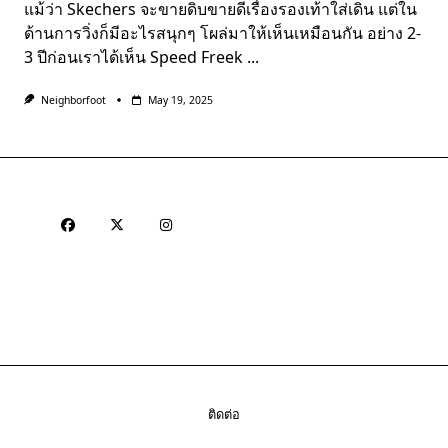
แม้ว่า Skechers จะขายดิบขายดีเรื่องรองเท้าใส่เดิน แต่ใน
ด้านการวิ่งก็มีอะไรสนุกๆ โผล่มาให้เห็นเหมือนกัน อย่าง 2-
3 ปีก่อนเราได้เห็น Speed Freek
...
Neighborfoot
May 19, 2025
ติดต่อ