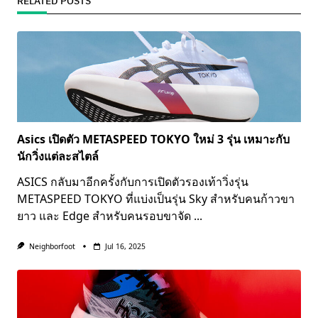
RELATED POSTS
Asics เปิดตัว METASPEED TOKYO ใหม่ 3 รุ่น เหมาะกับ
นักวิ่งแต่ละสไตล์
ASICS กลับมาอีกครั้งกับการเปิดตัวรองเท้าวิ่งรุ่น
METASPEED TOKYO ที่แบ่งเป็นรุ่น Sky สำหรับคนก้าวขา
ยาว และ Edge สำหรับคนรอบขาจัด
...
Neighborfoot
Jul 16, 2025