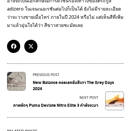
อาจจะเป็นเอกลักษณ์การดีไซน์รองเท้าวิ่งของตระกูล
adizero ในเจนเนอเรชันต่อไปก็เป็นได้ ยังไม่มีรายละเอียด
ว่าจะวางขายเมื่อไหร่ ภายในปี 2024 หรือไม่ แต่เห็นสีที่เพิ่ม
มาแล้วอุ่นใจได้ว่า สีขาวสวยชะมัดเลย
PREVIOUS POST
New Balance คอลเลกชันสีเทา The Grey Days
2024
NEXT POST
ภาพชัดๆ Puma Deviate Nitro Elite 3 กำลังจะมา