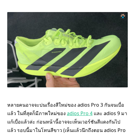
หลายคนอาจจะบ่นเรื่องสีใหม่ของ adios Pro 3 กันจนเบื่อ
แล้ว ในที่สุดก็มีภาพใหม่ของ
adios Pro 4
และ adios 9 มา
แก้เบื่อแล้วล่ะ ก่อนหน้านี้อาจจะเห็นเวอร์ชันสีแดงกันไป
แล้ว รอบนี้มาในโทนสีขาว (เห็นแล้วนึกถึงตอน adios Pro