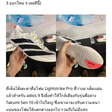
3 ออกใหม่ ๆ เลยสีนี้)
ที่เห็นได้เตะตาคือโฟม Lightstrike Pro ที่วางมาเต็มแผ่น
แล้วสำหรับ adios 9 จึงยิ่งทำให้ใกล้เคียงกับรุ่นพี่อย่าง
Takumi Sen 10 เข้าไปใหญ่ ซึ่งเขาน่าจะปรับความหนา
แน่นของโฟมให้แตกต่างออกไป รวมถึงไม่มีแท่ง