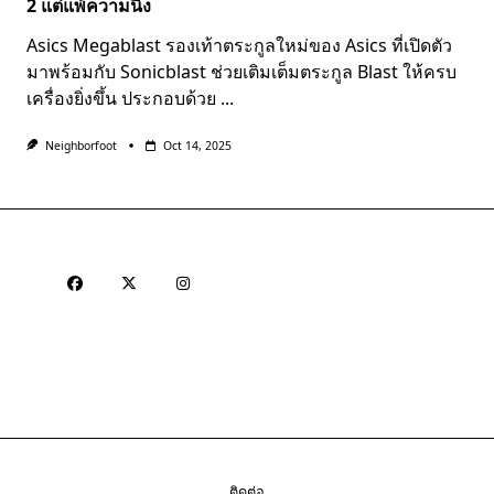
2 แต่แพ้ความนิ่ง
Asics Megablast รองเท้าตระกูลใหม่ของ Asics ที่เปิดตัว
มาพร้อมกับ Sonicblast ช่วยเติมเต็มตระกูล Blast ให้ครบ
เครื่องยิ่งขึ้น ประกอบด้วย
...
Neighborfoot
Oct 14, 2025
ติดต่อ