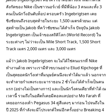
สังกัดของ Nike เป็นชาวนอร์เวย์ ที่มีพี่น้อง 3 คนและทั้ง 3
คนเป็นนักวิ่งอันดับท็อป ครอบครัว Ingebrigtsen เคย
ชิงชัยจนถึงรอบสุดท้ายในระยะ 1,500 เมตรด้วยนะ แต่
สุดท้ายเป็น Jakob ที่คว้าชัยชนะได้สำเร็จ ปัจจุบัน Jakob
Ingebrigtsen เป็นเจ้าของสถิติโลก (World Record) ใน
ระยะต่างๆ ไม่ว่าจะเป็น Mile Short Track, 1,500 Short
Track เมตร 2,000 เมตร และ 3,000 เมตร
แม้ว่า Jakob Ingebrigtsen จะไม่ได้ใช่คนแรกที่ Nike
ทำงานด้วย เพราะเรามีหัวขบวนอย่าง Eliud Kipchoge ที่
เป็นสุดยอดนักวิ่งเท่าที่มนุษย์คนนึงจะทำได้มาแล้ว นอกจาก
จะทำลายกำแพงระยะมาราธอน 2 ชั่วโมงได้สำเร็จเป็นคน
แรก (อย่างไม่เป็นทางการ) และเป็นนักวิ่งคนเดียวที่ทำได้ ณ
เวลานี้ รวมถึงในอดีตก็เคยมีคอลแลปอย่าง Mo Farah ที่
เคยออกรองเท้า Pegasus 34 คู่สีแดงๆ มาก่อน ไปจนถึงใน
ปี 2025 ที่กำลังจะมีโปรเจกต์ใหม่อีกครั้งอย่าง Breaking 4