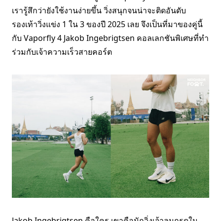
เรารู้สึกว่ายังใช้งานง่ายขึ้น วิ่งสนุกจนน่าจะติดอันดับ
รองเท้าวิ่งแข่ง 1 ใน 3 ของปี 2025 เลย จึงเป็นที่มาของคู่นี้
กับ Vaporfly 4 Jakob Ingebrigtsen คอลเลกชันพิเศษที่ทำ
ร่วมกับเจ้าความเร็วสายคอร์ต
Jakob Ingebrigtsen คือใคร เขาคือนักวิ่งเจ้าลมกรดใน