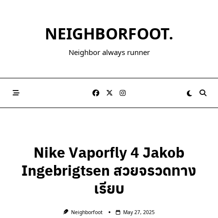
NEIGHBORFOOT.
Neighbor always runner
Nike Vaporfly 4 Jakob
Ingebrigtsen สวยจรวดทาง
เรียบ
Neighborfoot
May 27, 2025