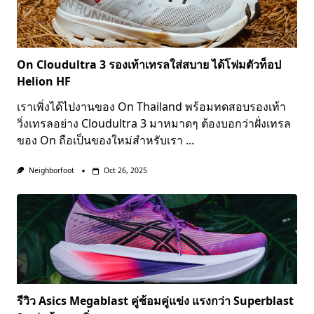
On Cloudultra 3 รองเท้าเทรลใส่สบาย ได้โฟมตัวท็อป
Helion HF
เราเพิ่งได้ไปงานของ On Thailand พร้อมทดสอบรองเท้า
วิ่งเทรลอย่าง Cloudultra 3 มาหมาดๆ ต้องบอกว่าฝั่งเทรล
ของ On ถือเป็นของใหม่สำหรับเรา
...
Neighborfoot
Oct 26, 2025
รีวิว Asics Megablast คู่ซ้อมคู่แข่ง แรงกว่า Superblast