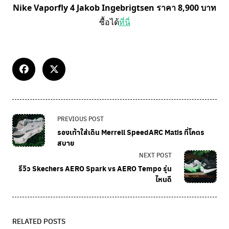
Nike Vaporfly 4 Jakob Ingebrigtsen ราคา 8,900 บาท
ซื้อได้
ที่นี่
PREVIOUS POST
รองเท้าใส่เดิน Merrell SpeedARC Matis ที่โคตร
สบาย
NEXT POST
รีวิว Skechers AERO Spark vs AERO Tempo รุ่น
ไหนดี
RELATED POSTS