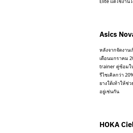
Elite แต่ใช้งา
Asics Nov
หลังจากจัดงานเป
เดือนมกราคม 202
trainer คู่ซ้อมใ
รีไซเคิลกว่า 20
ยางใต้เท้าให้ช่
อยู่เช่นกัน
HOKA Ciel