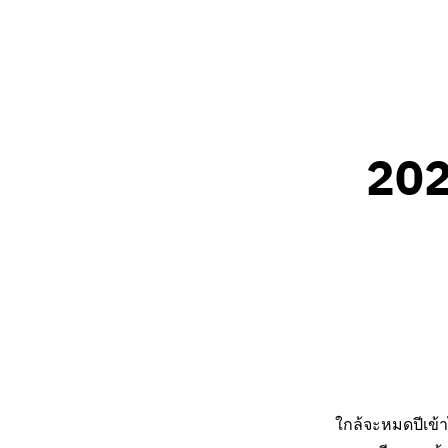
2024
ใกล้จะหมดปีเข้า