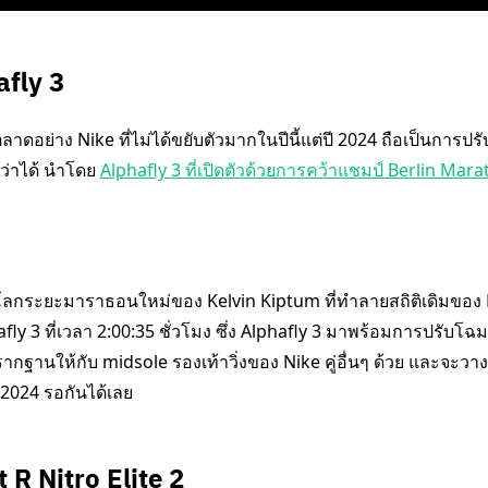
afly 3
ลาดอย่าง Nike ที่ไม่ได้ขยับตัวมากในปีนี้แต่ปี 2024 ถือเป็นการปร
ว่าได้ นำโดย
Alphafly 3 ที่เปิดตัวด้วยการคว้าแชมป์ Berlin Mar
e
ิโลกระยะมาราธอนใหม่ของ Kelvin Kiptum ที่ทำลายสถิติเดิมของ
afly 3 ที่เวลา 2:00:35 ชั่วโมง ซึ่ง Alphafly 3 มาพร้อมการปรับ
ากฐานให้กับ midsole รองเท้าวิ่งของ Nike คู่อื่นๆ ด้วย และจะว
 2024 รอกันได้เลย
R Nitro Elite 2