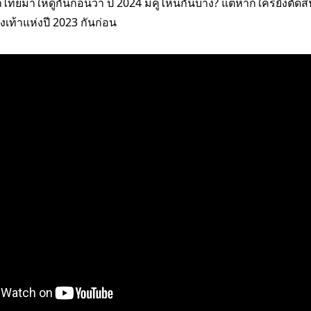
ไทยมาให้ดูกันก่อนว่า ปี 2024 มีคู่ไหนกันบ้าง? แต่หากใครยังตัดสิ
งเท้าแห่งปี 2023 กันก่อน