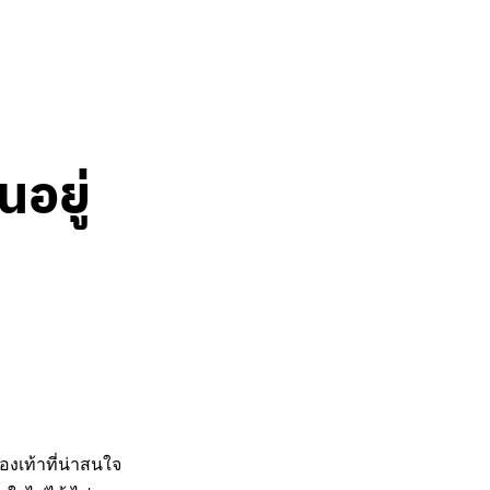
นอยู่
งเท้าที่น่าสนใจ