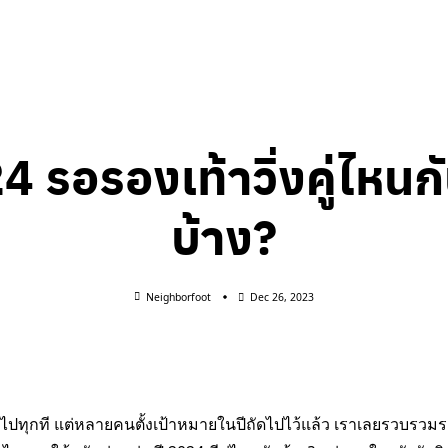
 รอรองเท้าวิ่งคู่ไหนกั
บ้าง?
Neighborfoot
Dec 26, 2023
ไปทุกที แต่หลายคนตั้งเป้าหมายในปีถัดไปไว้แล้ว เราเลยรวบรวมรอ