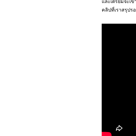
และเตรียมจะเข้า
คลิปที่เราสรุปรอ